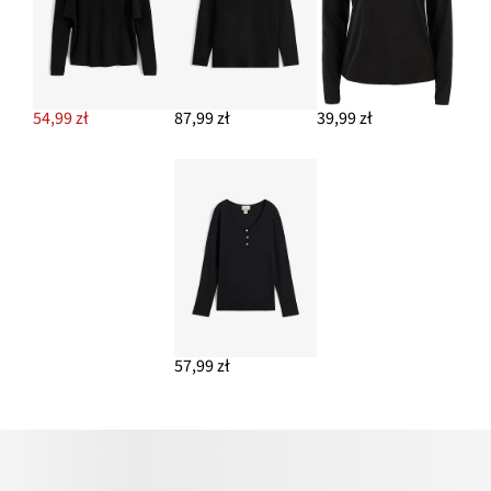
54,99 zł
87,99 zł
39,99 zł
57,99 zł