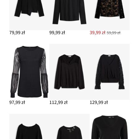
79,99 zł
99,99 zł
39,99 zł
59,99 zł
97,99 zł
112,99 zł
129,99 zł