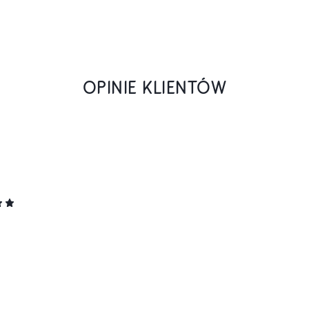
OPINIE KLIENTÓW