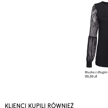
99,99 zł
KLIENCI KUPILI RÓWNIEŻ