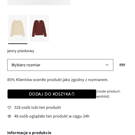
jasny piaskowy
Wybierz rozmiar
85% Klientów oceniło produkt jako zgodny z rozmiarem.
[node-product-
DODAJ DO KOSZYKA
wishlist]
328 osób lubi ten produkt
48 osób oglądało ten produkt w ciągu 24h
Informacje o produkcie