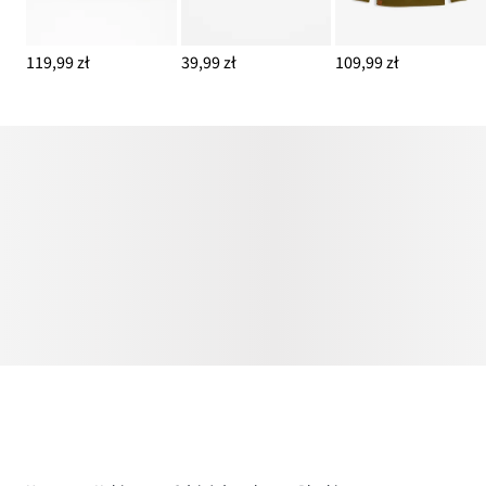
119,99 zł
39,99 zł
109,99 zł