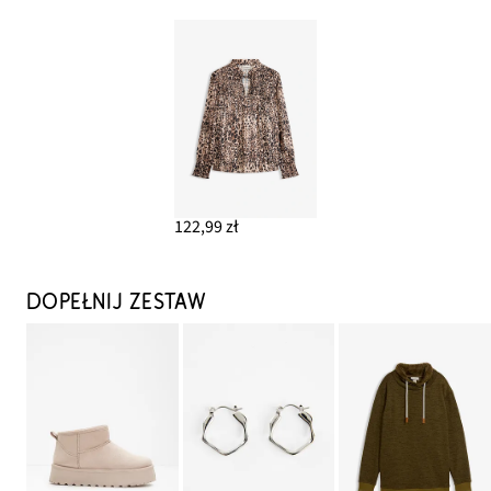
122,99 zł
DOPEŁNIJ ZESTAW