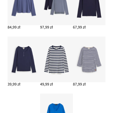
84,99 zł
97,99 zł
67,99 zł
39,99 zł
49,99 zł
87,99 zł