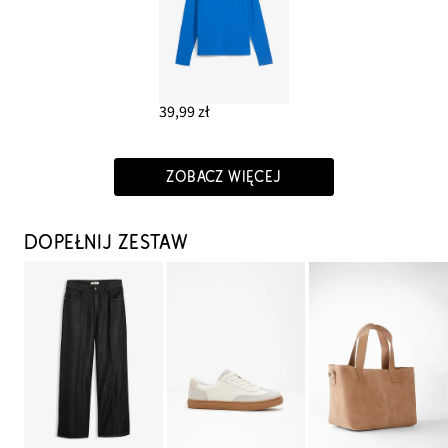
39,99 zł
ZOBACZ WIĘCEJ
DOPEŁNIJ ZESTAW