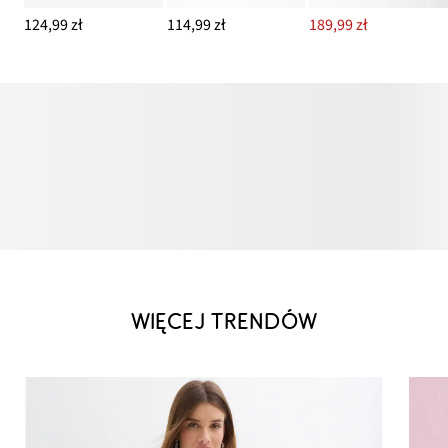
124,99 zł
114,99 zł
189,99 zł
WIĘCEJ TRENDÓW