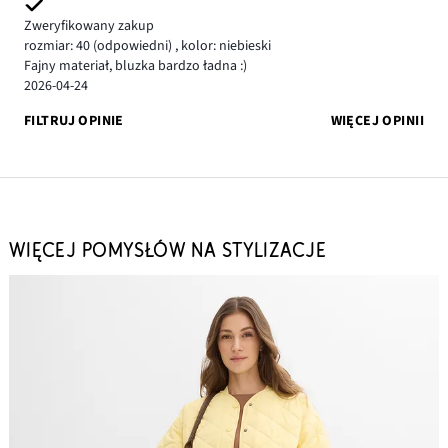
Zweryfikowany zakup
rozmiar: 40
(odpowiedni)
,
kolor: niebieski
Fajny materiał, bluzka bardzo ładna :)
2026-04-24
FILTRUJ OPINIE
WIĘCEJ OPINII
WIĘCEJ POMYSŁÓW NA STYLIZACJE