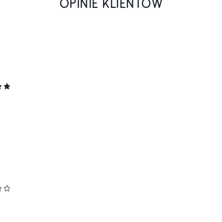
OPINIE KLIENTÓW