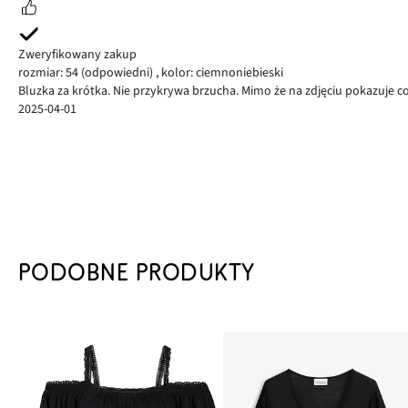
Zweryfikowany zakup
rozmiar: 54
(odpowiedni)
,
kolor: ciemnoniebieski
Bluzka za krótka. Nie przykrywa brzucha. Mimo że na zdjęciu pokazuje 
2025-04-01
PODOBNE PRODUKTY