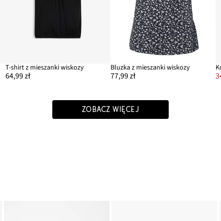
T-shirt z mieszanki wiskozy
Bluzka z mieszanki wiskozy
K
64,99 zł
77,99 zł
3
ZOBACZ WIĘCEJ