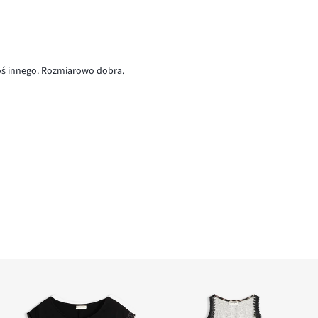
coś innego. Rozmiarowo dobra.