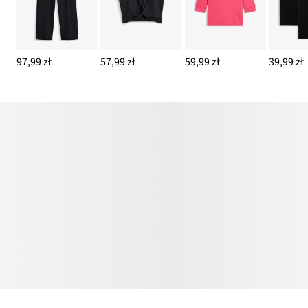
97,99 zł
57,99 zł
59,99 zł
39,99 zł