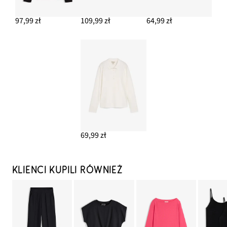
97,99 zł
109,99 zł
64,99 zł
69,99 zł
KLIENCI KUPILI RÓWNIEŻ