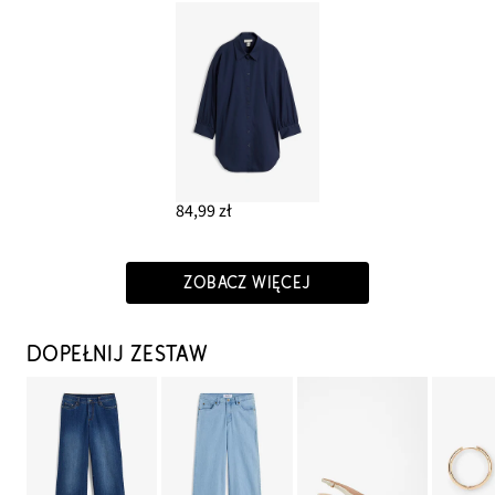
84,99 zł
ZOBACZ WIĘCEJ
DOPEŁNIJ ZESTAW