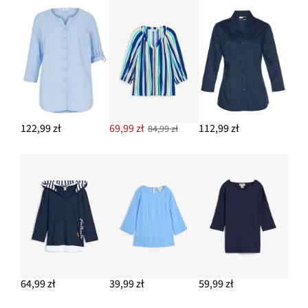
122,99 zł
69,99 zł
112,99 zł
84,99 zł
64,99 zł
39,99 zł
59,99 zł