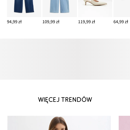
94,99 zł
109,99 zł
119,99 zł
64,99 zł
WIĘCEJ TRENDÓW