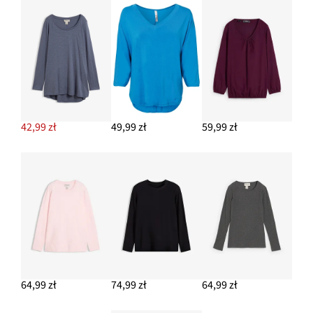
39,99 zł
DODAJ DO KOSZYKA
42,99 zł
49,99 zł
59,99 zł
64,99 zł
74,99 zł
64,99 zł