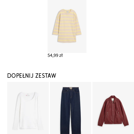
54,99 zł
DOPEŁNIJ ZESTAW