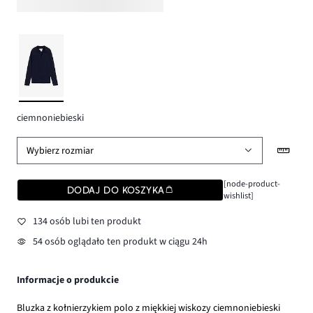
ciemnoniebieski
Wybierz rozmiar
[node-product-
DODAJ DO KOSZYKA
wishlist]
134 osób lubi ten produkt
54 osób oglądało ten produkt w ciągu 24h
Informacje o produkcie
Bluzka z kołnierzykiem polo z miękkiej wiskozy ciemnoniebieski