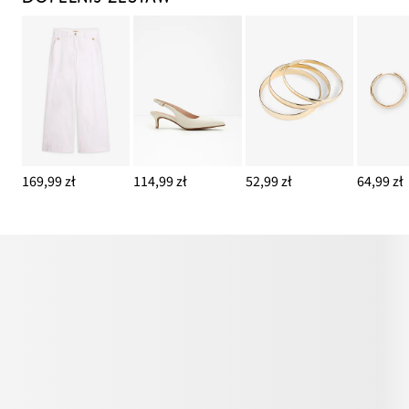
169,99 zł
114,99 zł
52,99 zł
64,99 zł