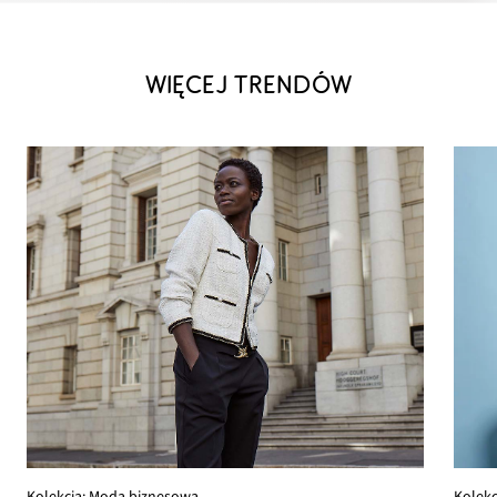
WIĘCEJ TRENDÓW