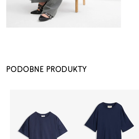
PODOBNE PRODUKTY