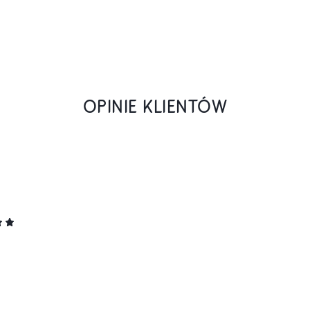
OPINIE KLIENTÓW