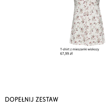
T-shirt z mieszanki wiskozy
67,99 zł
DOPEŁNIJ ZESTAW