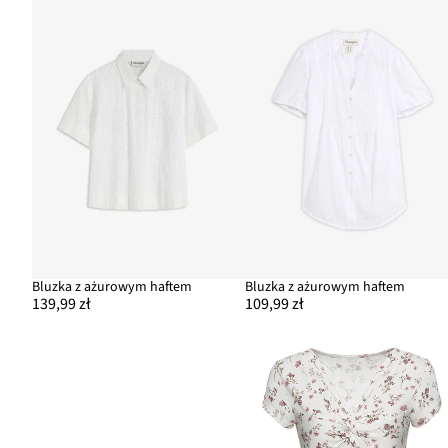
Bluzka z ażurowym haftem
Bluzka z ażurowym haftem
139,99 zł
109,99 zł