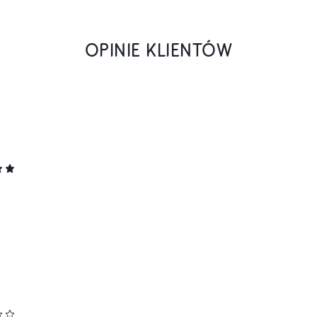
OPINIE KLIENTÓW