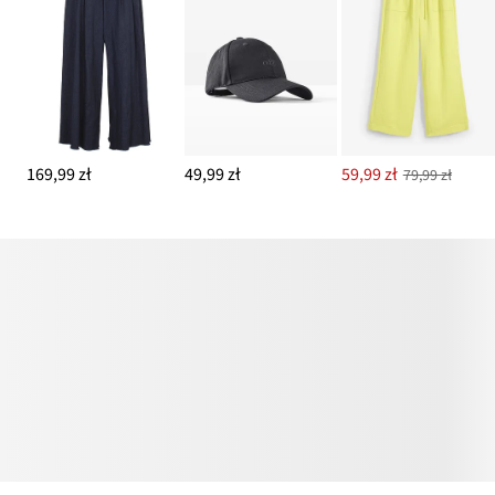
169,99 zł
49,99 zł
59,99 zł
79,99 zł