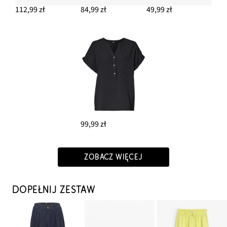
112,99 zł
84,99 zł
49,99 zł
99,99 zł
ZOBACZ WIĘCEJ
DOPEŁNIJ ZESTAW