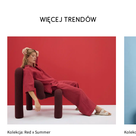
WIĘCEJ TRENDÓW
Kolekc
Kolekcja: Red x Summer