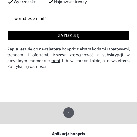
Wyprzedaże
Najnowsze trendy
Twój adres e-mail *
ZAPISZ SIĘ
Zapisujesz się do newslettera bonprix z ekstra kodami rabatowymi,
trendami i ofertami. Możesz zrezygnować z subskrypcji w
dowolnym momencie:
tutaj
lub w stopce każdego newslettera.
Polityka prywatności.
Aplikacja bonprix