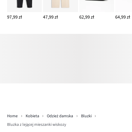
97,99 zł
47,99 zł
62,99 zł
64,99 zł
Home
Kobieta
Odzież damska
Bluzki
Bluzka z lejącej mieszanki wiskozy