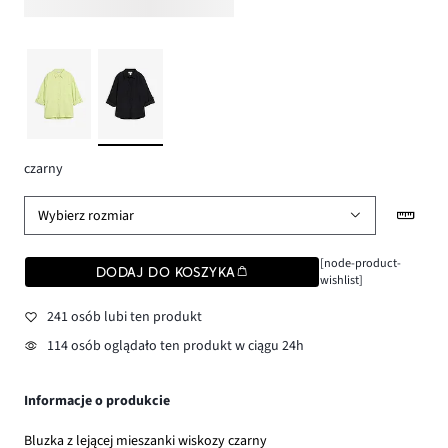
czarny
Wybierz rozmiar
[node-product-
DODAJ DO KOSZYKA
wishlist]
241 osób lubi ten produkt
114 osób oglądało ten produkt w ciągu 24h
Informacje o produkcie
Bluzka z lejącej mieszanki wiskozy czarny