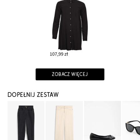
107,99 zł
ZOBACZ WIĘCEJ
DOPEŁNIJ ZESTAW