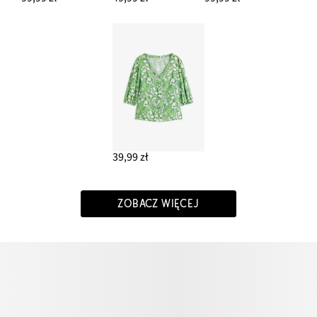
39,99 zł
ZOBACZ WIĘCEJ