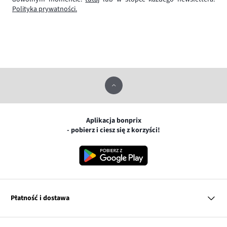
Polityka prywatności.
Aplikacja bonprix
- pobierz i ciesz się z korzyści!
Płatność i dostawa
MasterCard