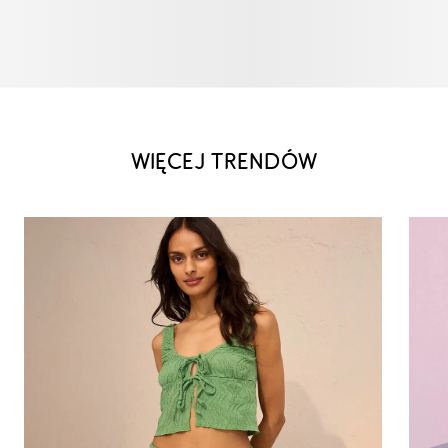
WIĘCEJ TRENDÓW