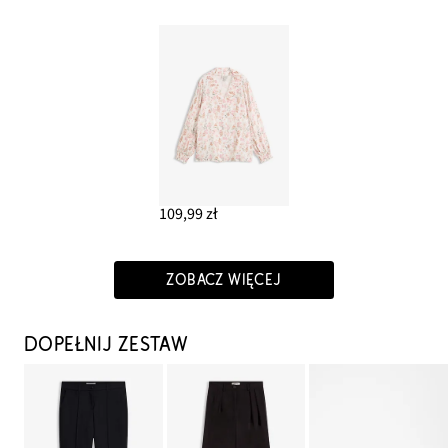
109,99 zł
ZOBACZ WIĘCEJ
DOPEŁNIJ ZESTAW