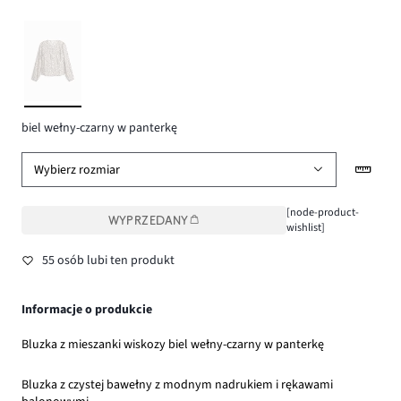
biel wełny-czarny w panterkę
Wybierz rozmiar
[node-product-
WYPRZEDANY
wishlist]
55 osób lubi ten produkt
Informacje o produkcie
Bluzka z mieszanki wiskozy biel wełny-czarny w panterkę
Bluzka z czystej bawełny z modnym nadrukiem i rękawami