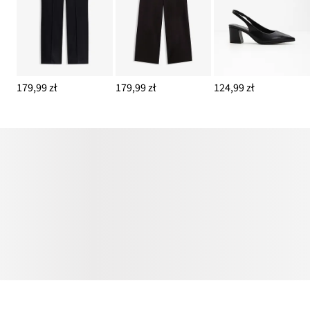
179,99 zł
179,99 zł
124,99 zł