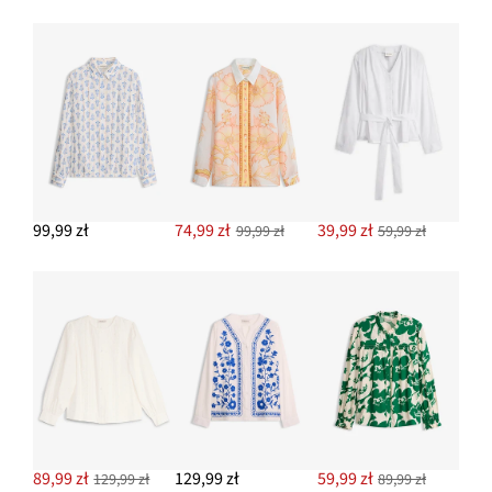
99,99 zł
74,99 zł
39,99 zł
99,99 zł
59,99 zł
89,99 zł
129,99 zł
59,99 zł
129,99 zł
89,99 zł