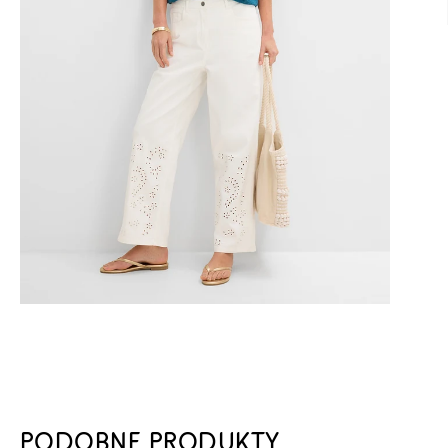
PODOBNE PRODUKTY