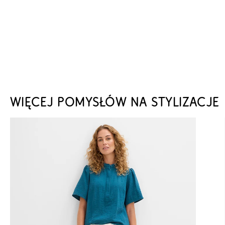
WIĘCEJ POMYSŁÓW NA STYLIZACJE