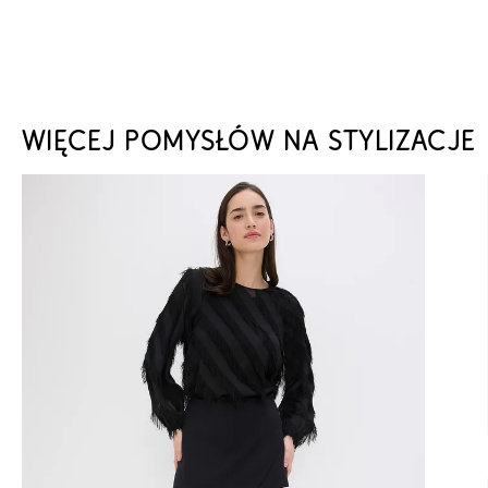
WIĘCEJ POMYSŁÓW NA STYLIZACJE