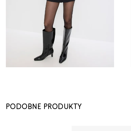
PODOBNE PRODUKTY