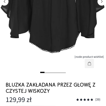
[node-product-wishlist]
BLUZKA ZAKŁADANA PRZEZ GŁOWĘ Z
CZYSTEJ WISKOZY
129,99 zł
(39)