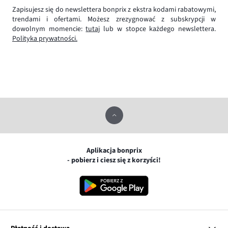
Zapisujesz się do newslettera bonprix z ekstra kodami rabatowymi,
trendami i ofertami. Możesz zrezygnować z subskrypcji w
dowolnym momencie:
tutaj
lub w stopce każdego newslettera.
Polityka prywatności.
Aplikacja bonprix
- pobierz i ciesz się z korzyści!