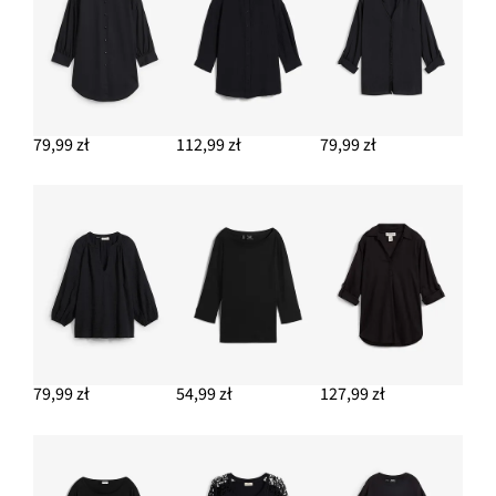
79,99 zł
112,99 zł
79,99 zł
79,99 zł
54,99 zł
127,99 zł