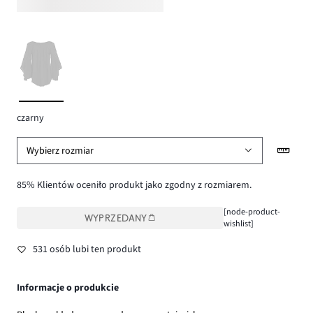
czarny
Wybierz rozmiar
85% Klientów oceniło produkt jako zgodny z rozmiarem.
[node-product-
WYPRZEDANY
wishlist]
531 osób lubi ten produkt
Informacje o produkcie