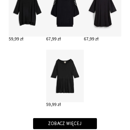
59,99 zł
67,99 zł
67,99 zł
59,99 zł
ZOBACZ WIĘCEJ