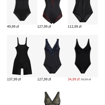
49,99 zł
127,99 zł
112,99 zł
137,99 zł
127,99 zł
34,99 zł
39,99 zł