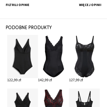
FILTRUJ OPINIE
WIĘCEJ OPINII
PODOBNE PRODUKTY
122,99 zł
142,99 zł
127,99 zł