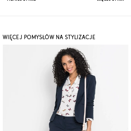
WIĘCEJ POMYSŁÓW NA STYLIZACJE