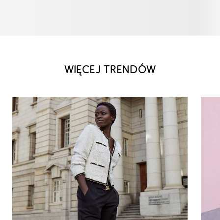
WIĘCEJ TRENDÓW