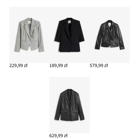
229,99 zł
189,99 zł
579,99 zł
629,99 zł