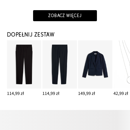
ZOBACZ WIĘCEJ
DOPEŁNIJ ZESTAW
114,99 zł
114,99 zł
149,99 zł
42,99 zł