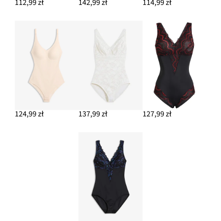
112,99 zł
142,99 zł
114,99 zł
124,99 zł
137,99 zł
127,99 zł