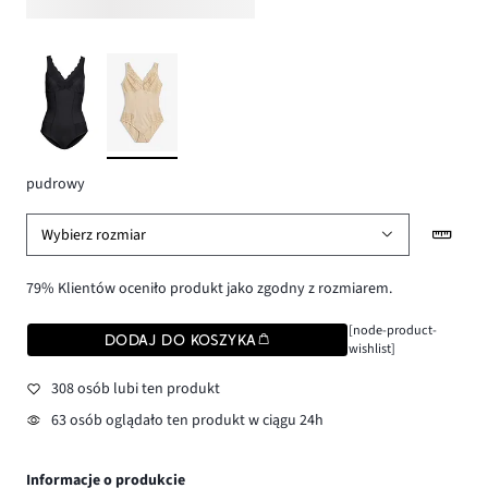
pudrowy
Wybierz rozmiar
79% Klientów oceniło produkt jako zgodny z rozmiarem.
[node-product-
DODAJ DO KOSZYKA
wishlist]
308 osób lubi ten produkt
63 osób oglądało ten produkt w ciągu 24h
Informacje o produkcie