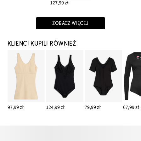
127,99 zł
ZOBACZ WIĘCEJ
KLIENCI KUPILI RÓWNIEŻ
97,99 zł
124,99 zł
79,99 zł
67,99 zł