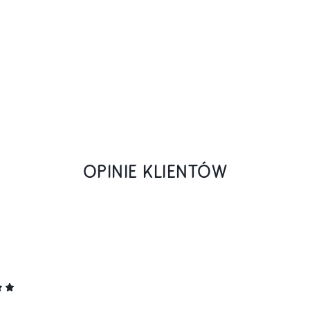
OPINIE KLIENTÓW