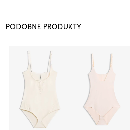
PODOBNE PRODUKTY