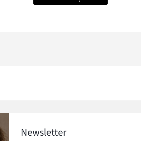
Newsletter