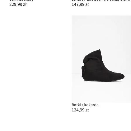
229,99 zł
147,99 zł
Botki z kokardą
124,99 zł