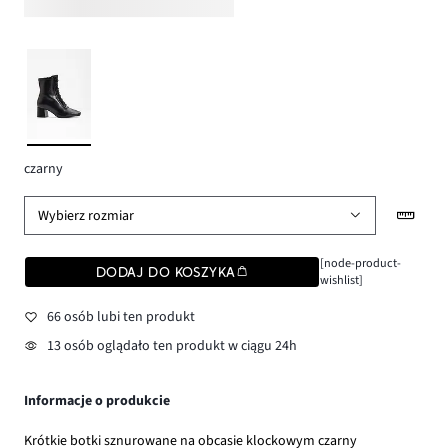
czarny
Wybierz rozmiar
[node-product-
DODAJ DO KOSZYKA
wishlist]
66 osób lubi ten produkt
13 osób oglądało ten produkt w ciągu 24h
Informacje o produkcie
Krótkie botki sznurowane na obcasie klockowym czarny