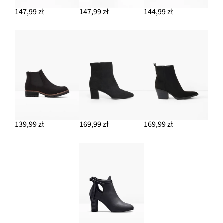
147,99 zł
147,99 zł
144,99 zł
139,99 zł
169,99 zł
169,99 zł