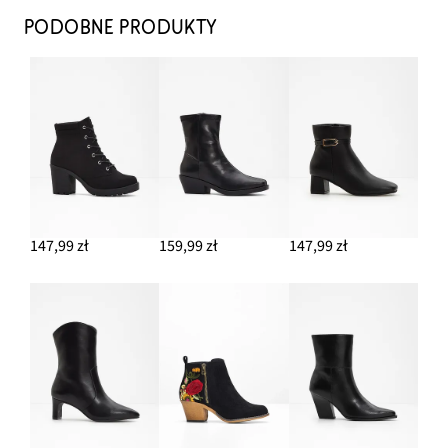
PODOBNE PRODUKTY
147,99 zł
159,99 zł
147,99 zł