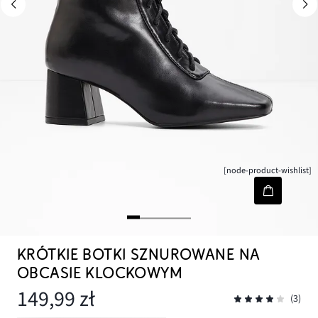
[node-product-wishlist]
KRÓTKIE BOTKI SZNUROWANE NA
OBCASIE KLOCKOWYM
149,99 zł
(3)