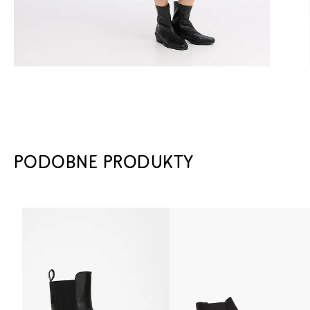
PODOBNE PRODUKTY