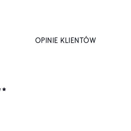
OPINIE KLIENTÓW