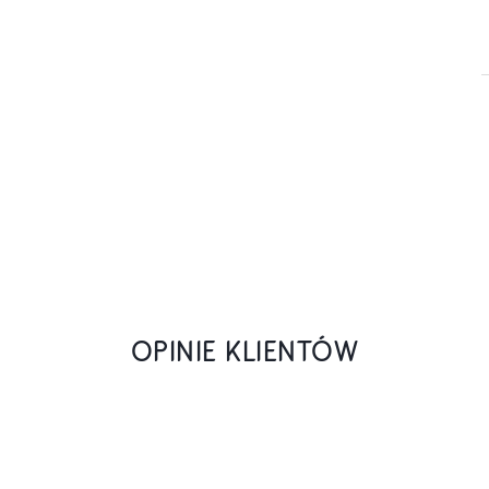
OPINIE KLIENTÓW