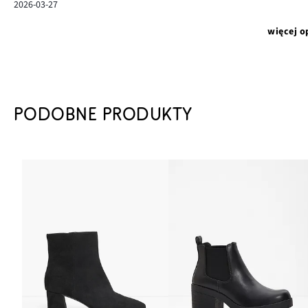
2026-03-27
więcej o
PODOBNE PRODUKTY