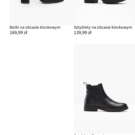
Botki na obcasie klockowym
Sztyblety na obcasie klockowym
169,99 zł
139,99 zł