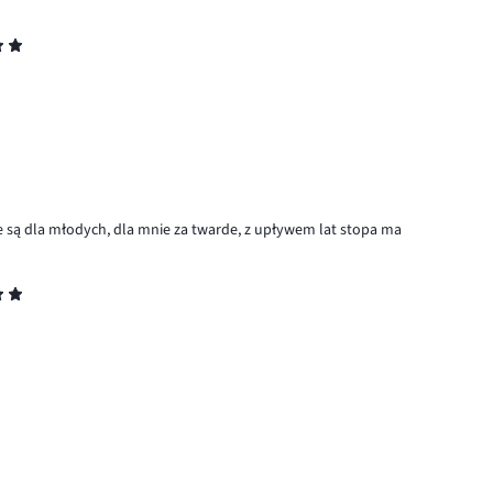
są dla młodych, dla mnie za twarde, z upływem lat stopa ma