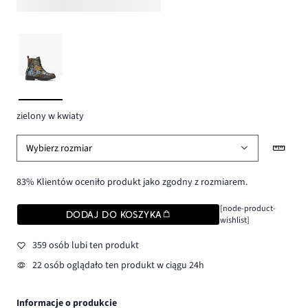
zielony w kwiaty
Wybierz rozmiar
83% Klientów oceniło produkt jako zgodny z rozmiarem.
[node-product-
DODAJ DO KOSZYKA
wishlist]
359 osób lubi ten produkt
22 osób oglądało ten produkt w ciągu 24h
Informacje o produkcie