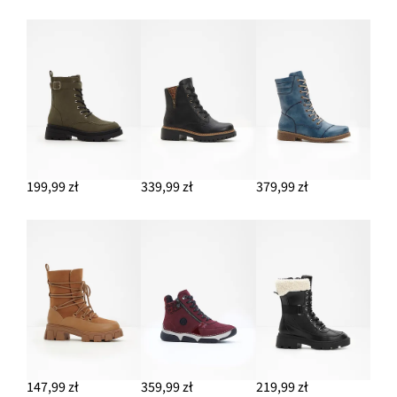
199,99 zł
339,99 zł
379,99 zł
147,99 zł
359,99 zł
219,99 zł