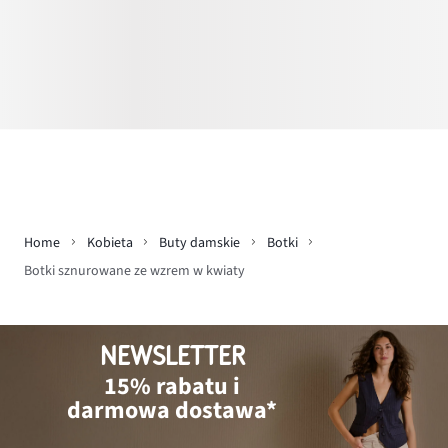
Home
Kobieta
Buty damskie
Botki
Botki sznurowane ze wzrem w kwiaty
NEWSLETTER
15% rabatu i
darmowa dostawa*