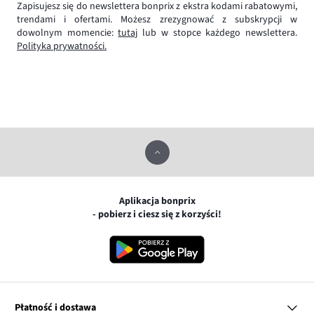
Zapisujesz się do newslettera bonprix z ekstra kodami rabatowymi,
trendami i ofertami. Możesz zrezygnować z subskrypcji w
dowolnym momencie:
tutaj
lub w stopce każdego newslettera.
Polityka prywatności.
Aplikacja bonprix
- pobierz i ciesz się z korzyści!
Płatność i dostawa