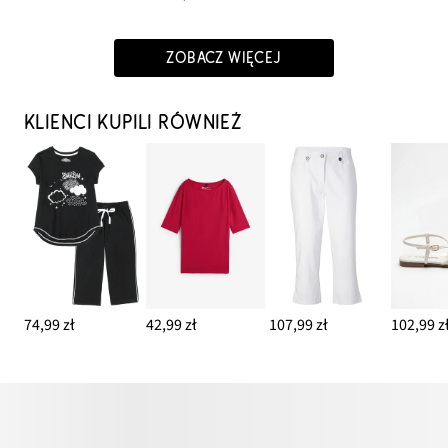
ZOBACZ WIĘCEJ
KLIENCI KUPILI RÓWNIEŻ
74,99 zł
42,99 zł
107,99 zł
102,99 z