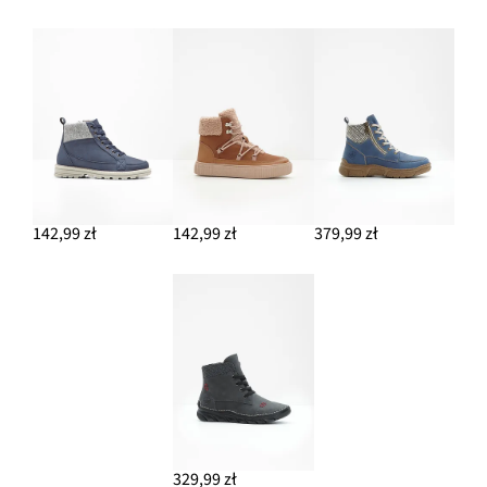
142,99 zł
142,99 zł
379,99 zł
329,99 zł