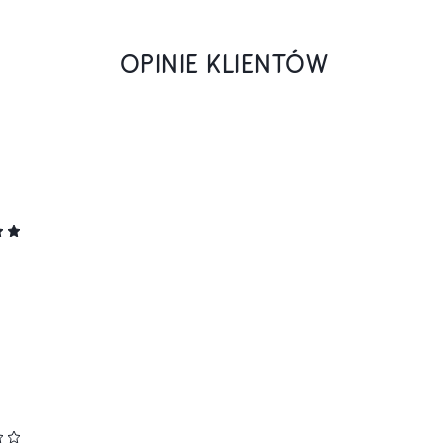
OPINIE KLIENTÓW