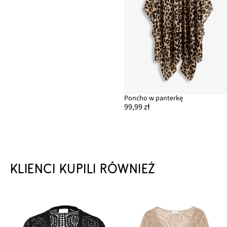
Poncho w panterkę
99,99 zł
KLIENCI KUPILI RÓWNIEŻ