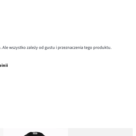
am. Ale wszystko zależy od gustu i przeznaczenia tego produktu.
pinii