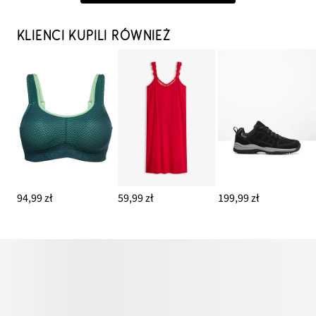
KLIENCI KUPILI RÓWNIEŻ
94,99 zł
59,99 zł
199,99 zł