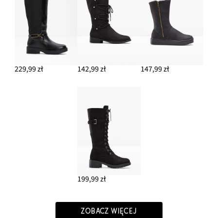
229,99 zł
142,99 zł
147,99 zł
199,99 zł
ZOBACZ WIĘCEJ