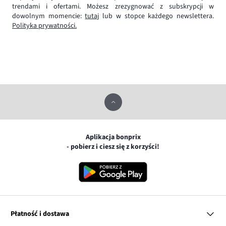
trendami i ofertami. Możesz zrezygnować z subskrypcji w
dowolnym momencie:
tutaj
lub w stopce każdego newslettera.
Polityka prywatności.
Aplikacja bonprix
- pobierz i ciesz się z korzyści!
Płatność i dostawa