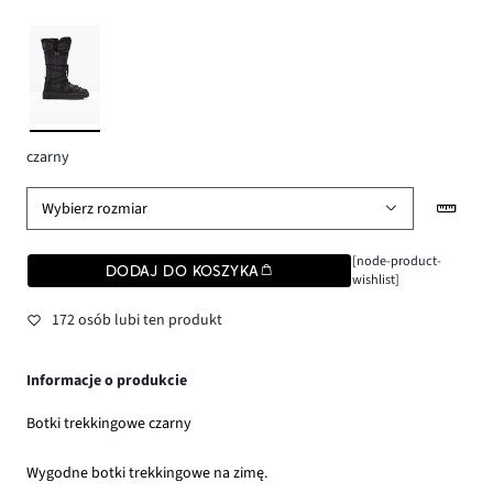
czarny
Wybierz rozmiar
[node-product-
DODAJ DO KOSZYKA
wishlist]
172 osób lubi ten produkt
Informacje o produkcie
Botki trekkingowe czarny
Wygodne botki trekkingowe na zimę.