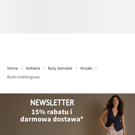
Home
Kobieta
Buty damskie
Kozaki
Botki trekkingowe
NEWSLETTER
15% rabatu i
darmowa dostawa*