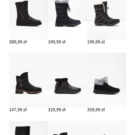
389,99 zł
199,99 zł
199,99 zł
147,99 zł
329,99 zł
359,99 zł