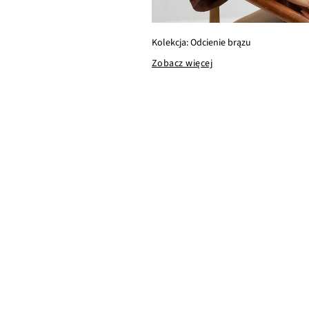
Kolekcja: Odcienie brązu
Zobacz więcej