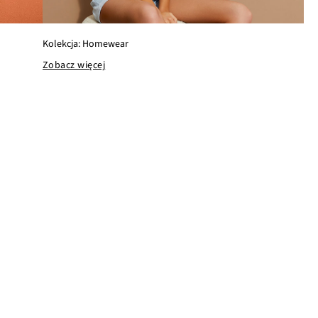
Kolekcja: Homewear
Zobacz więcej