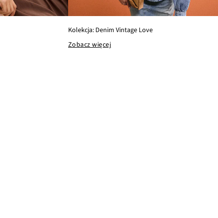
Kolekcja: Denim Vintage Love
Zobacz więcej