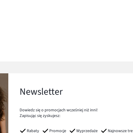
Newsletter
Dowiedz się o promocjach wcześniej niż inni!
Zapisując się zyskujesz:
Rabaty
Promocje
Wyprzedaże
Najnowsze tr