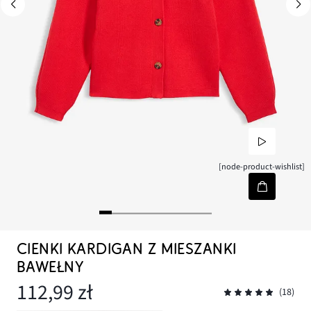
[node-product-wishlist]
CIENKI KARDIGAN Z MIESZANKI
BAWEŁNY
112,99 zł
(18)