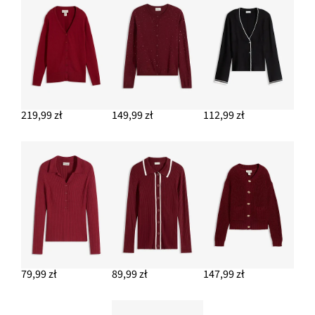
219,99 zł
DODAJ DO KOSZYKA
219,99 zł
149,99 zł
112,99 zł
79,99 zł
89,99 zł
147,99 zł