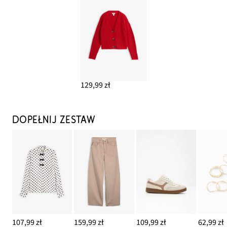
129,99 zł
DOPEŁNIJ ZESTAW
107,99 zł
159,99 zł
109,99 zł
62,99 zł