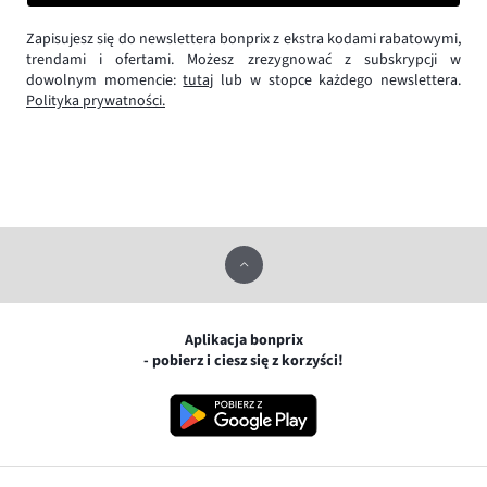
Zapisujesz się do newslettera bonprix z ekstra kodami rabatowymi,
trendami i ofertami. Możesz zrezygnować z subskrypcji w
dowolnym momencie:
tutaj
lub w stopce każdego newslettera.
Polityka prywatności.
Aplikacja bonprix
- pobierz i ciesz się z korzyści!