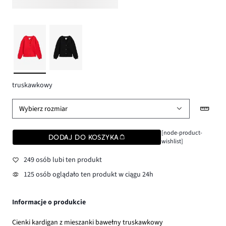
truskawkowy
Wybierz rozmiar
[node-product-
DODAJ DO KOSZYKA
wishlist]
249 osób lubi ten produkt
125 osób oglądało ten produkt w ciągu 24h
Informacje o produkcie
Cienki kardigan z mieszanki bawełny truskawkowy