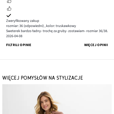
Zweryfikowany zakup
rozmiar: 36
(odpowiedni)
,
kolor: truskawkowy
Sweterek bardzo ładny- trochę za gruby- zostawiam- rozmiar 36/38.
2026-04-08
FILTRUJ OPINIE
WIĘCEJ OPINII
WIĘCEJ POMYSŁÓW NA STYLIZACJE