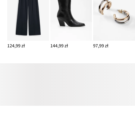
124,99 zł
144,99 zł
97,99 zł