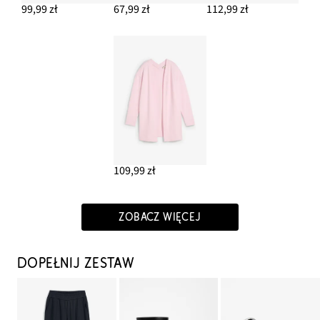
99,99 zł
67,99 zł
112,99 zł
109,99 zł
ZOBACZ WIĘCEJ
DOPEŁNIJ ZESTAW