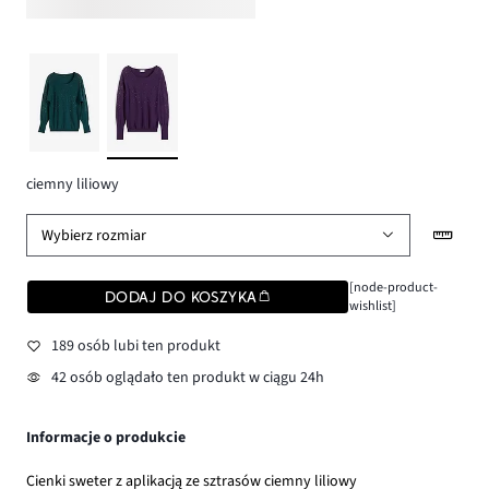
ciemny liliowy
Wybierz rozmiar
[node-product-
DODAJ DO KOSZYKA
wishlist]
189 osób lubi ten produkt
42 osób oglądało ten produkt w ciągu 24h
Informacje o produkcie
Cienki sweter z aplikacją ze sztrasów ciemny liliowy