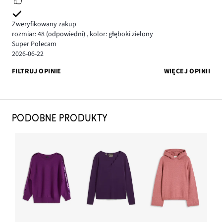
Zweryfikowany zakup
rozmiar: 48
(odpowiedni)
,
kolor: głęboki zielony
Super Polecam
2026-06-22
FILTRUJ OPINIE
WIĘCEJ OPINII
PODOBNE PRODUKTY