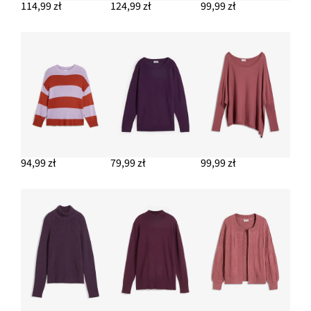
114,99 zł
124,99 zł
99,99 zł
94,99 zł
79,99 zł
99,99 zł