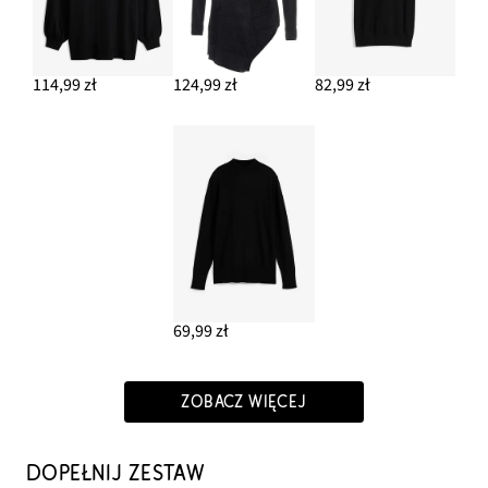
114,99 zł
124,99 zł
82,99 zł
69,99 zł
ZOBACZ WIĘCEJ
DOPEŁNIJ ZESTAW