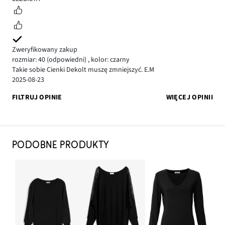
Zweryfikowany zakup
rozmiar: 40
(odpowiedni)
,
kolor: czarny
Takie sobie Cienki Dekolt muszę zmniejszyć. E.M
2025-08-23
FILTRUJ OPINIE
WIĘCEJ OPINII
PODOBNE PRODUKTY