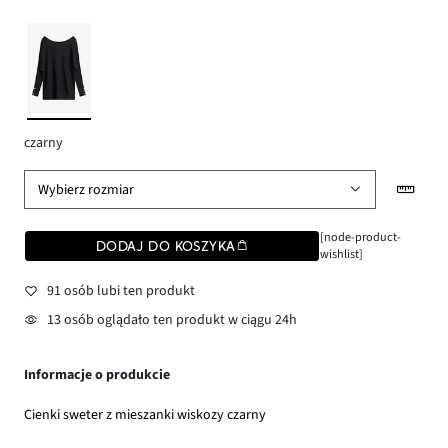
czarny
Wybierz rozmiar
[node-product-
DODAJ DO KOSZYKA
wishlist]
91 osób lubi ten produkt
13 osób oglądało ten produkt w ciągu 24h
Informacje o produkcie
Cienki sweter z mieszanki wiskozy czarny