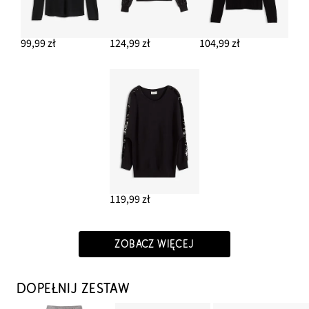
99,99 zł
124,99 zł
104,99 zł
119,99 zł
ZOBACZ WIĘCEJ
DOPEŁNIJ ZESTAW