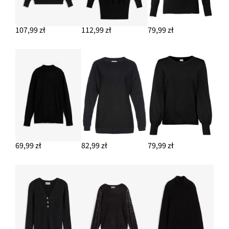
107,99 zł
112,99 zł
79,99 zł
69,99 zł
82,99 zł
79,99 zł