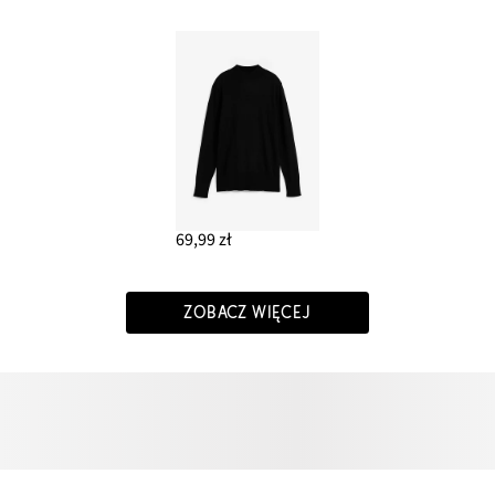
69,99 zł
ZOBACZ WIĘCEJ