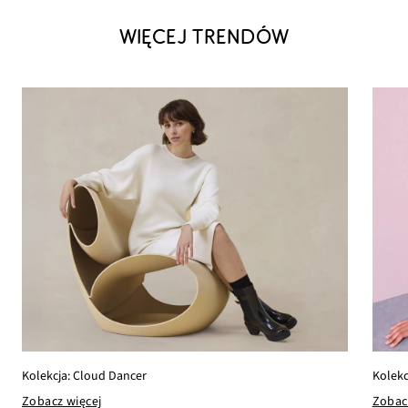
WIĘCEJ TRENDÓW
Kolekc
Kolekcja: Cloud Dancer
Zobac
Zobacz więcej