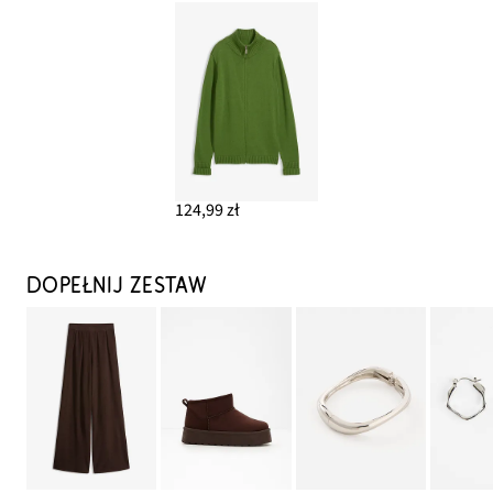
124,99 zł
DOPEŁNIJ ZESTAW