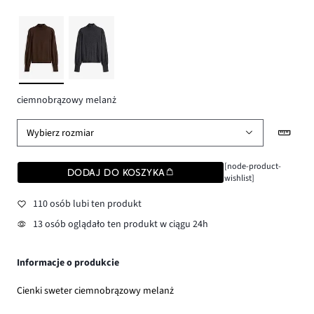
ciemnobrązowy melanż
Wybierz rozmiar
[node-product-
DODAJ DO KOSZYKA
wishlist]
110 osób lubi ten produkt
13 osób oglądało ten produkt w ciągu 24h
Informacje o produkcie
Cienki sweter ciemnobrązowy melanż