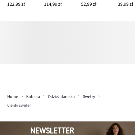
122,99 zł
114,99 zł
52,99 zł
39,99 zł
Home
Kobieta
Odzież damska
Swetry
Cienki sweter
NEWSLETTER