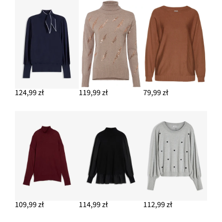
124,99 zł
119,99 zł
79,99 zł
109,99 zł
114,99 zł
112,99 zł