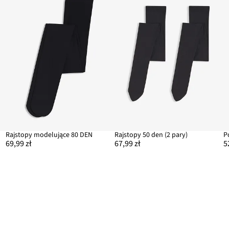
Rajstopy modelujące 80 DEN
Rajstopy 50 den (2 pary)
69,99 zł
67,99 zł
5