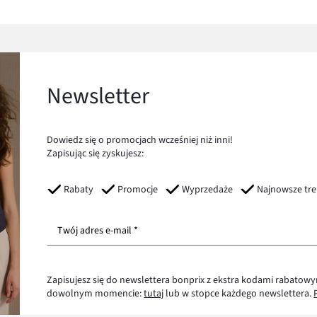
Newsletter
Dowiedz się o promocjach wcześniej niż inni!
Zapisując się zyskujesz:
Rabaty
Promocje
Wyprzedaże
Najnowsze tr
Twój adres e-mail *
Zapisujesz się do newslettera bonprix z ekstra kodami rabatowy
dowolnym momencie:
tutaj
lub w stopce każdego newslettera.