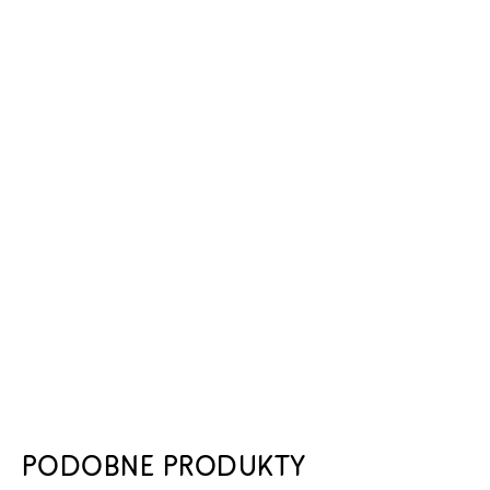
PODOBNE PRODUKTY