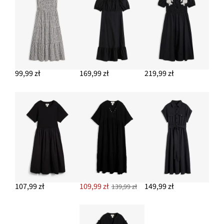
99,99 zł
169,99 zł
219,99 zł
107,99 zł
109,99 zł
149,99 zł
139,99 zł