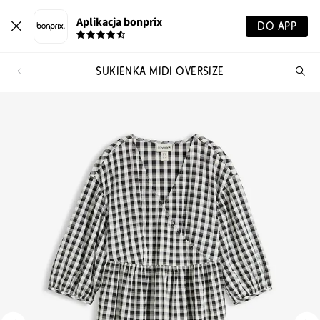
Aplikacja bonprix
DO APP
SUKIENKA MIDI OVERSIZE
Szu
pr