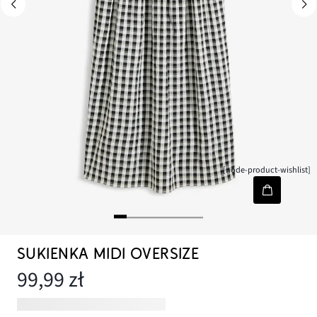
[node-product-wishlist]
SUKIENKA MIDI OVERSIZE
99,99 zł