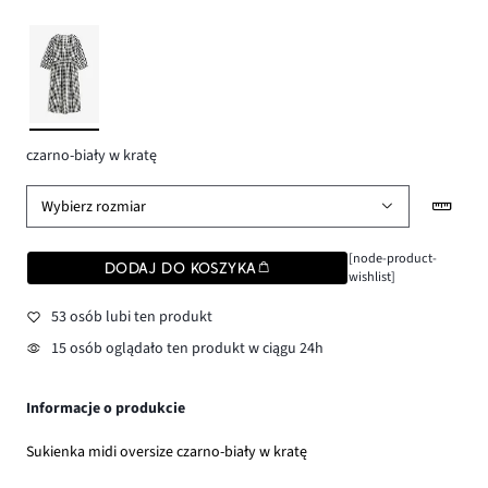
czarno-biały w kratę
Wybierz rozmiar
[node-product-
DODAJ DO KOSZYKA
wishlist]
53 osób lubi ten produkt
15 osób oglądało ten produkt w ciągu 24h
Informacje o produkcie
Sukienka midi oversize czarno-biały w kratę