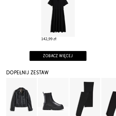
142,99 zł
ZOBACZ WIĘCEJ
DOPEŁNIJ ZESTAW