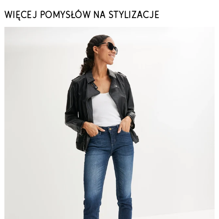
WIĘCEJ POMYSŁÓW NA STYLIZACJE