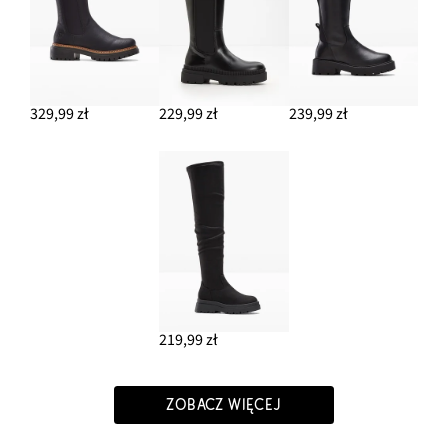
329,99 zł
229,99 zł
239,99 zł
219,99 zł
ZOBACZ WIĘCEJ