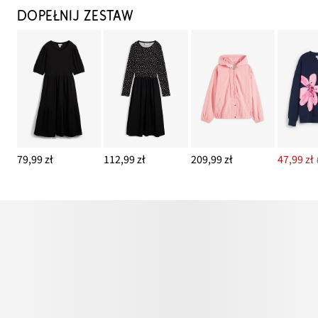
DOPEŁNIJ ZESTAW
79,99 zł
112,99 zł
209,99 zł
47,99 zł