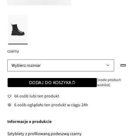
czarny
Wybierz rozmiar
[node-product-
DODAJ DO KOSZYKA
wishlist]
66 osób lubi ten produkt
6 osób oglądało ten produkt w ciągu 24h
Informacje o produkcie
Sztyblety z profilowaną podeszwą czarny