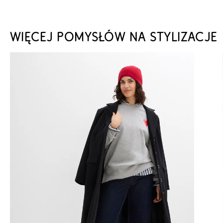
WIĘCEJ POMYSŁÓW NA STYLIZACJE