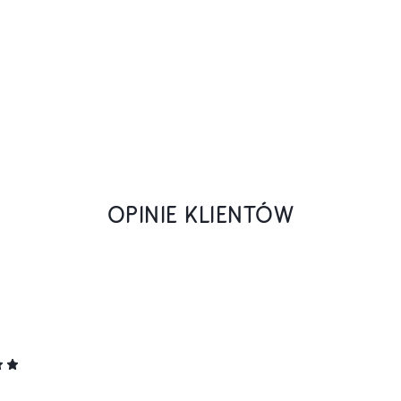
OPINIE KLIENTÓW