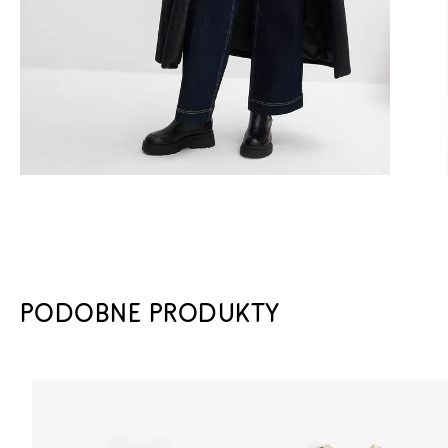
PODOBNE PRODUKTY