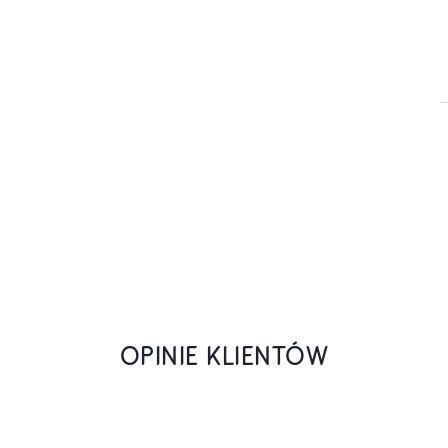
OPINIE KLIENTÓW