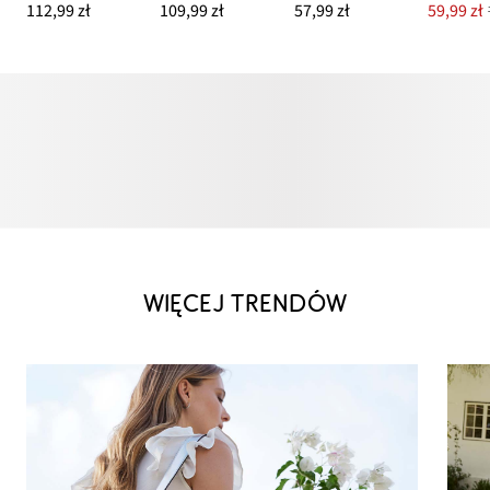
112,99 zł
109,99 zł
57,99 zł
59,99 zł
WIĘCEJ TRENDÓW