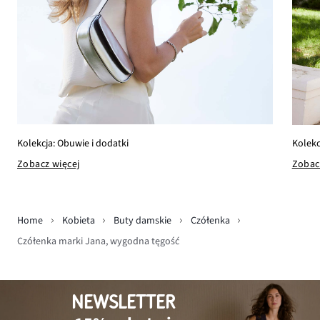
Kolekcja: Obuwie i dodatki
Kolekc
Zobacz więcej
Zobac
Home
Kobieta
Buty damskie
Czółenka
Czółenka marki Jana, wygodna tęgość
NEWSLETTER