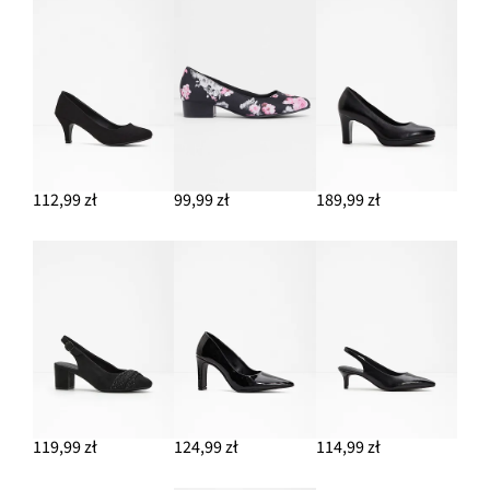
112,99 zł
99,99 zł
189,99 zł
119,99 zł
124,99 zł
114,99 zł