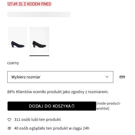
127,49 zł z kodem FINED
czarny
Wybierz rozmiar
88% Klientów oceniło produkt jako zgodny z rozmiarem.
[node-product-
DODAJ DO KOSZYKA
wishlist]
311 osób lubi ten produkt
40 osób oglądało ten produkt w ciągu 24h