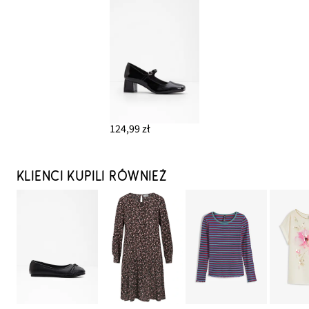
124,99 zł
KLIENCI KUPILI RÓWNIEŻ