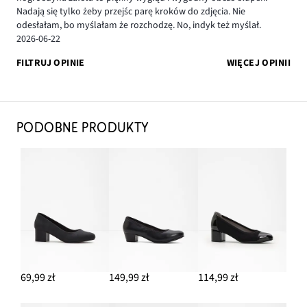
Nadają się tylko żeby przejśc parę kroków do zdjęcia. Nie
odesłałam, bo myślałam że rozchodzę. No, indyk też myślał.
2026-06-22
FILTRUJ OPINIE
WIĘCEJ OPINII
PODOBNE PRODUKTY
69,99 zł
149,99 zł
114,99 zł