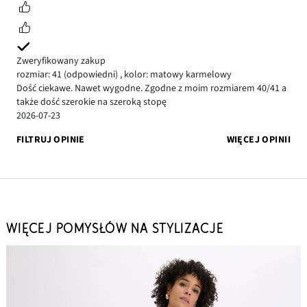
Zweryfikowany zakup
rozmiar: 41
(odpowiedni)
,
kolor: matowy karmelowy
Dość ciekawe. Nawet wygodne. Zgodne z moim rozmiarem 40/41 a
także dość szerokie na szeroką stopę
2026-07-23
FILTRUJ OPINIE
WIĘCEJ OPINII
WIĘCEJ POMYSŁÓW NA STYLIZACJE