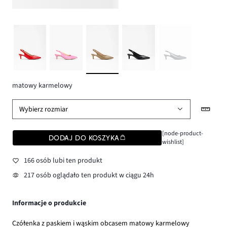
matowy karmelowy
Wybierz rozmiar
[node-product-
DODAJ DO KOSZYKA
wishlist]
166 osób lubi ten produkt
217 osób oglądało ten produkt w ciągu 24h
Informacje o produkcie
Czółenka z paskiem i wąskim obcasem matowy karmelowy