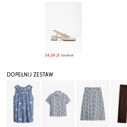
54,99 zł
69,99 zł
DOPEŁNIJ ZESTAW