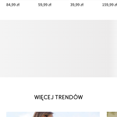
84,99 zł
59,99 zł
39,99 zł
159,99 z
WIĘCEJ TRENDÓW