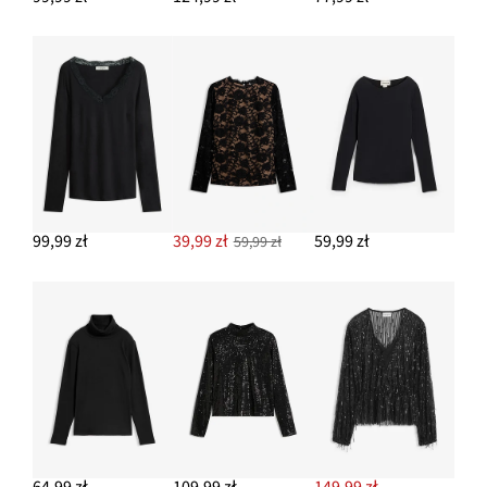
99,99 zł
39,99 zł
59,99 zł
59,99 zł