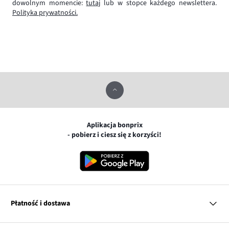
dowolnym momencie:
tutaj
lub w stopce każdego newslettera.
Polityka prywatności.
Aplikacja bonprix
- pobierz i ciesz się z korzyści!
Płatność i dostawa