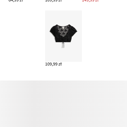
64,99 zł
109,99 zł
149,99 zł
109,99 zł