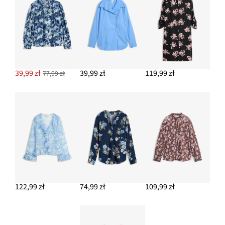
39,99 zł
39,99 zł
119,99 zł
77,99 zł
122,99 zł
74,99 zł
109,99 zł