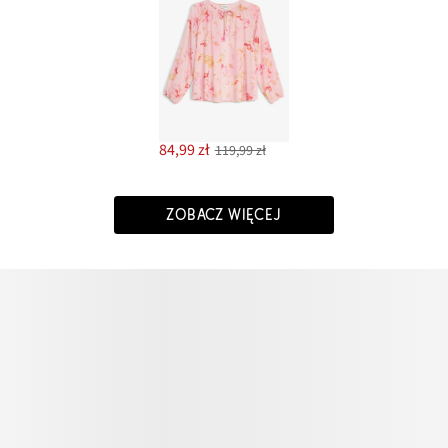
84,99 zł
119,99 zł
ZOBACZ WIĘCEJ