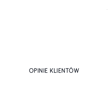
OPINIE KLIENTÓW