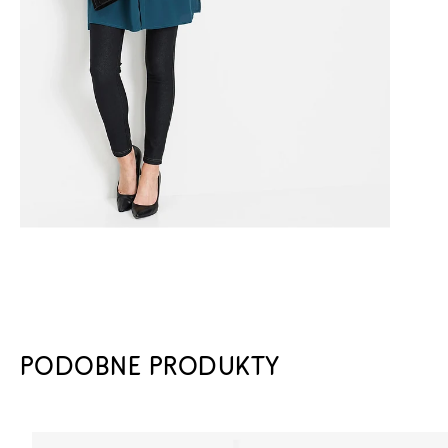
PODOBNE PRODUKTY