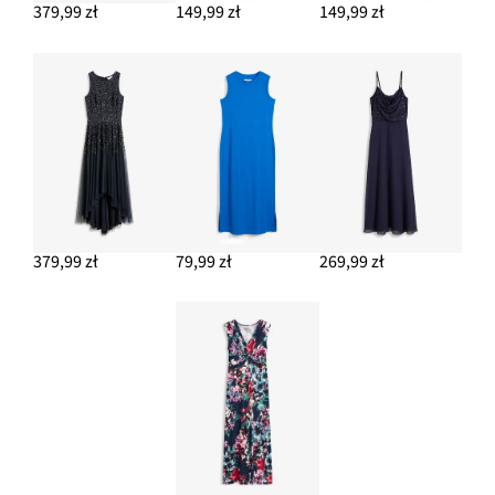
379,99 zł
149,99 zł
149,99 zł
379,99 zł
79,99 zł
269,99 zł