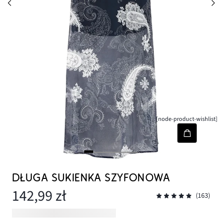
[node-product-wishlist]
DŁUGA SUKIENKA SZYFONOWA
142,99 zł
(163)