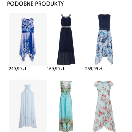
PODOBNE PRODUKTY
249,99 zł
169,99 zł
259,99 zł