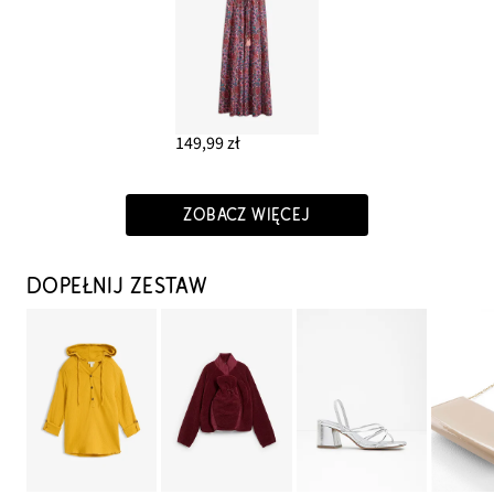
149,99 zł
ZOBACZ WIĘCEJ
DOPEŁNIJ ZESTAW