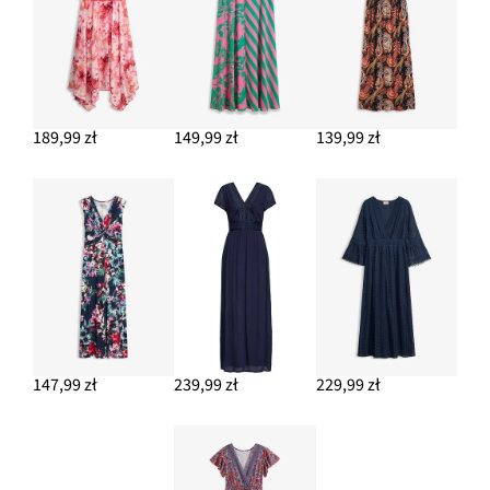
189,99 zł
149,99 zł
139,99 zł
147,99 zł
239,99 zł
229,99 zł