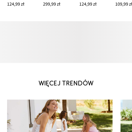
124,99 zł
299,99 zł
124,99 zł
109,99 z
WIĘCEJ TRENDÓW