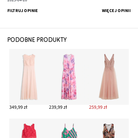
2025-04-20
FILTRUJ OPINIE
WIĘCEJ OPINII
PODOBNE PRODUKTY
349,99 zł
239,99 zł
259,99 zł