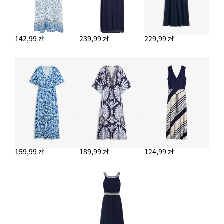
142,99 zł
239,99 zł
229,99 zł
159,99 zł
189,99 zł
124,99 zł