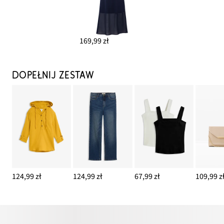
169,99 zł
DOPEŁNIJ ZESTAW
124,99 zł
124,99 zł
67,99 zł
109,99 z