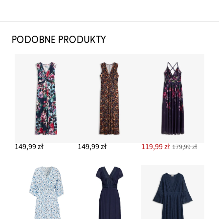
PODOBNE PRODUKTY
149,99 zł
149,99 zł
119,99 zł
179,99 zł