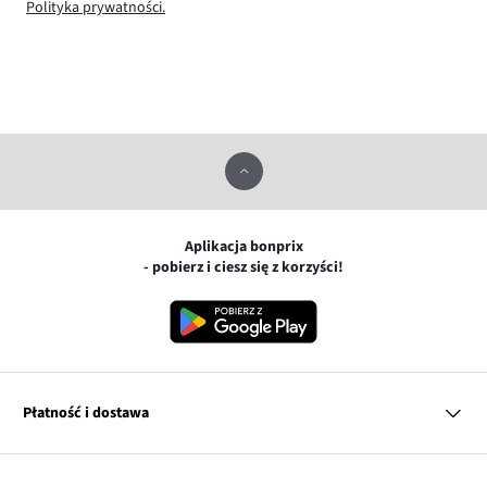
Polityka prywatności.
Aplikacja bonprix
- pobierz i ciesz się z korzyści!
Płatność i dostawa
MasterCard