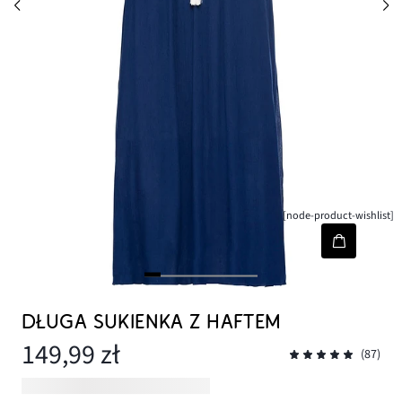
[node-product-wishlist]
DŁUGA SUKIENKA Z HAFTEM
149,99 zł
(87)