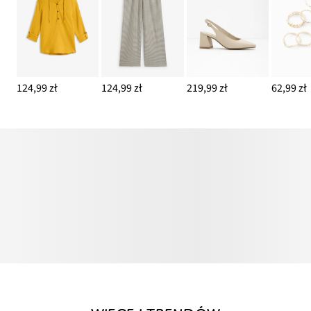
124,99 zł
124,99 zł
219,99 zł
62,99 zł