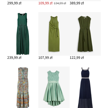
299,99 zł
109,99 zł
389,99 zł
134,99 zł
239,99 zł
107,99 zł
122,99 zł