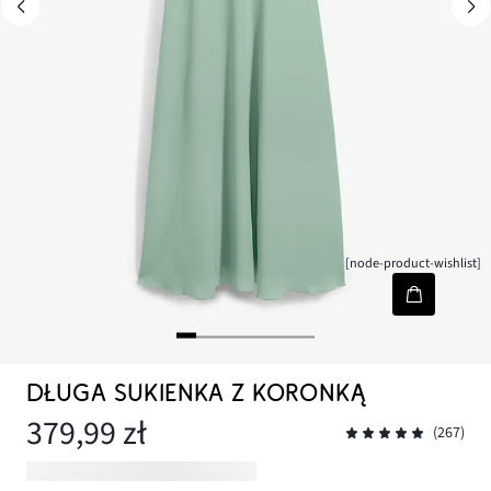
[node-product-wishlist]
DŁUGA SUKIENKA Z KORONKĄ
379,99 zł
(267)